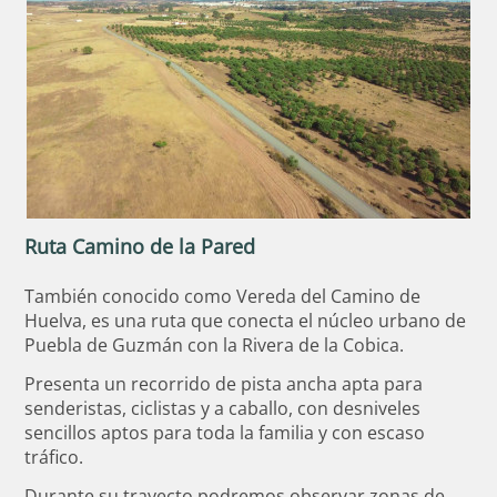
Ruta Camino de la Pared
También conocido como Vereda del Camino de
Huelva, es una ruta que conecta el núcleo urbano de
Puebla de Guzmán con la Rivera de la Cobica.
Presenta un recorrido de pista ancha apta para
senderistas, ciclistas y a caballo, con desniveles
sencillos aptos para toda la familia y con escaso
tráfico.
Durante su trayecto podremos observar zonas de