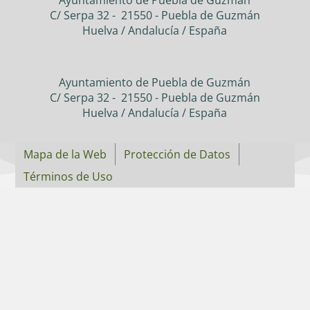
C/ Serpa 32 - 21550 - Puebla de Guzmán
Huelva / Andalucía / España
Ayuntamiento de Puebla de Guzmán
C/ Serpa 32 - 21550 - Puebla de Guzmán
Huelva / Andalucía / España
Mapa de la Web
Protección de Datos
Términos de Uso