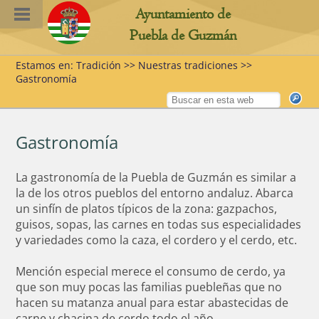
Ayuntamiento de
Puebla de Guzmán
Estamos en: Tradición >> Nuestras tradiciones >>
Gastronomía
Gastronomía
La gastronomía de la Puebla de Guzmán es similar a
la de los otros pueblos del entorno andaluz. Abarca
un sinfín de platos típicos de la zona: gazpachos,
guisos, sopas, las carnes en todas sus especialidades
y variedades como la caza, el cordero y el cerdo, etc.
Mención especial merece el consumo de cerdo, ya
que son muy pocas las familias puebleñas que no
hacen su matanza anual para estar abastecidas de
carne y chacina de cerdo todo el año.