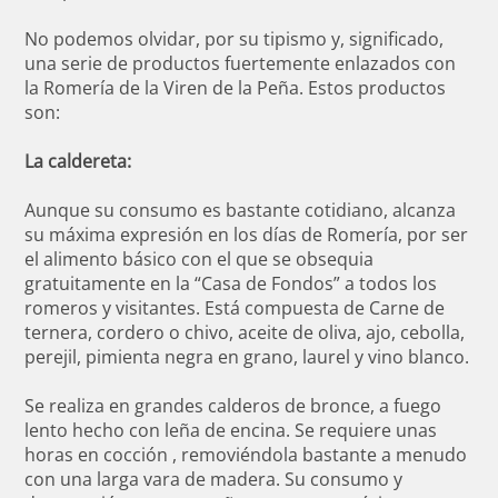
No podemos olvidar, por su tipismo y, significado,
una serie de productos fuertemente enlazados con
la Romería de la Viren de la Peña. Estos productos
son:
La caldereta:
Aunque su consumo es bastante cotidiano, alcanza
su máxima expresión en los días de Romería, por ser
el alimento básico con el que se obsequia
gratuitamente en la “Casa de Fondos” a todos los
romeros y visitantes. Está compuesta de Carne de
ternera, cordero o chivo, aceite de oliva, ajo, cebolla,
perejil, pimienta negra en grano, laurel y vino blanco.
Se realiza en grandes calderos de bronce, a fuego
lento hecho con leña de encina. Se requiere unas
horas en cocción , removiéndola bastante a menudo
con una larga vara de madera. Su consumo y