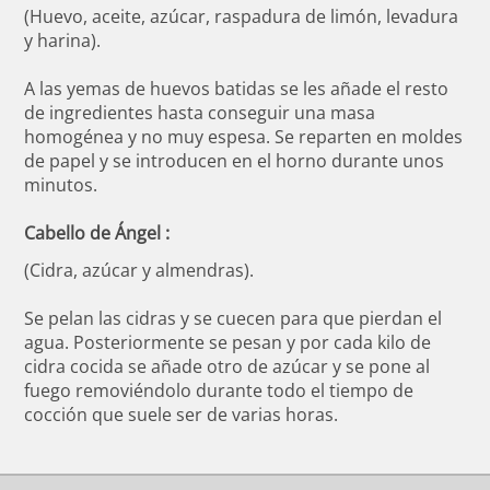
(Huevo, aceite, azúcar, raspadura de limón, levadura
y harina).
A las yemas de huevos batidas se les añade el resto
de ingredientes hasta conseguir una masa
homogénea y no muy espesa. Se reparten en moldes
de papel y se introducen en el horno durante unos
minutos.
Cabello de Ángel :
(Cidra, azúcar y almendras).
Se pelan las cidras y se cuecen para que pierdan el
agua. Posteriormente se pesan y por cada kilo de
cidra cocida se añade otro de azúcar y se pone al
fuego removiéndolo durante todo el tiempo de
cocción que suele ser de varias horas.