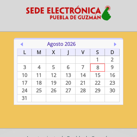
Agosto 2026
L
M
X
J
V
S
D
1
2
3
4
5
6
7
9
8
10
11
12
13
14
15
16
17
18
19
20
21
22
23
24
25
26
27
28
29
30
31