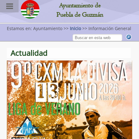
Ayuntamiento de
Puebla de Guzmán
Estamos en: Ayuntamiento >>
Inicio
>> Información General
Actualidad