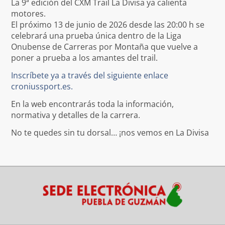
La 9ª edición del CXM Trail La Divisa ya calienta
motores.
El próximo 13 de junio de 2026 desde las 20:00 h se
celebrará una prueba única dentro de la Liga
Onubense de Carreras por Montaña que vuelve a
poner a prueba a los amantes del trail.
Inscríbete ya a través del siguiente enlace
croniussport.es.
En la web encontrarás toda la información,
normativa y detalles de la carrera.
No te quedes sin tu dorsal… ¡nos vemos en La Divisa