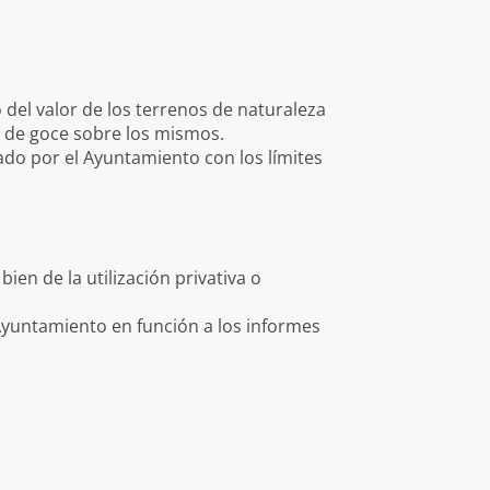
o del valor de los terrenos de naturaleza
 de goce sobre los mismos.
ado por el Ayuntamiento con los límites
ien de la utilización privativa o
Ayuntamiento en función a los informes