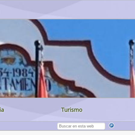
ia
Turismo