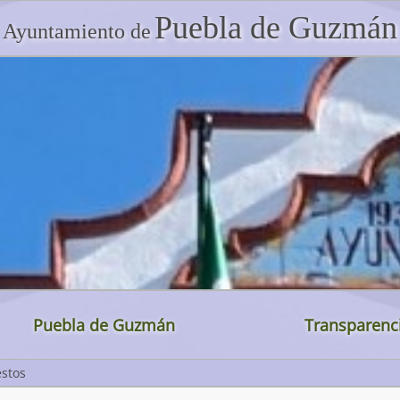
Puebla de Guzmán
Ayuntamiento de
Puebla de Guzmán
Transparenc
estos