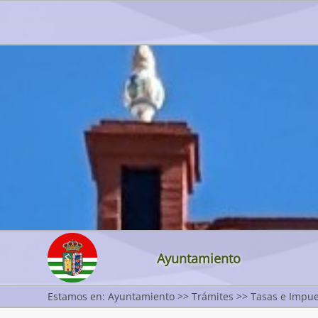
Ayuntamiento
Estamos en: Ayuntamiento >> Trámites >> Tasas e Impu
Inicio
Actualidad