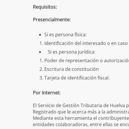
Requisitos:
Presencialmente
:
Si es persona física:
Identificación del interesado o en caso
Si es persona jurídica:
Poder de representación o autorizaci
Escritura de constitución
Tarjeta de identificación fiscal.
Por Internet:
El Servicio de Gestión Tributaria de Huelva
Registrado que le acerca más a la administr
Mediante esta herramienta el contribuyente 
entidades colaboradoras, entre ellas se enc