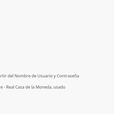
artir del Nombre de Usuario y Contraseña
e - Real Casa de la Moneda, usado