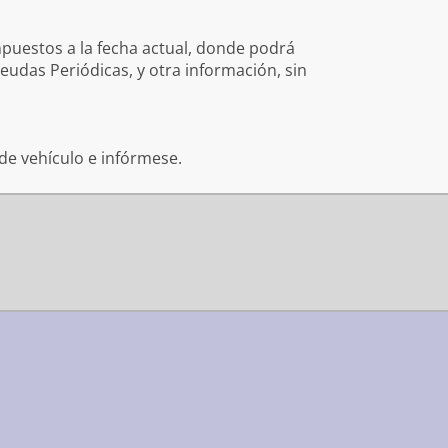
mpuestos a la fecha actual, donde podrá
eudas Periódicas, y otra información, sin
 de vehículo e infórmese.