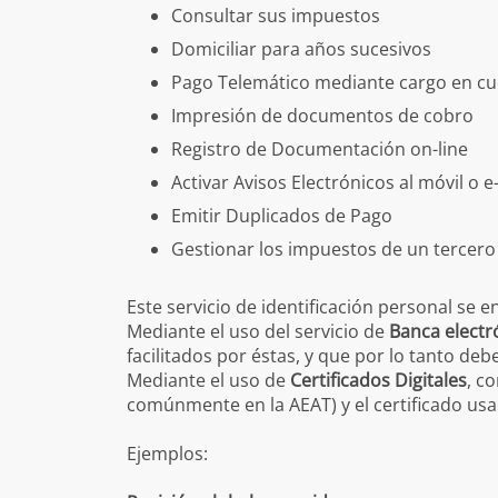
Consultar sus impuestos
Domiciliar para años sucesivos
Pago Telemático mediante cargo en c
Impresión de documentos de cobro
Registro de Documentación on-line
Activar Avisos Electrónicos al móvil o e
Emitir Duplicados de Pago
Gestionar los impuestos de un tercer
Este servicio de identificación personal se 
Mediante el uso del servicio de
Banca electr
facilitados por éstas, y que por lo tanto de
Mediante el uso de
Certificados Digitales
, c
comúnmente en la AEAT) y el certificado usa
Ejemplos: