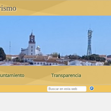
rismo
untamiento
Transparencia