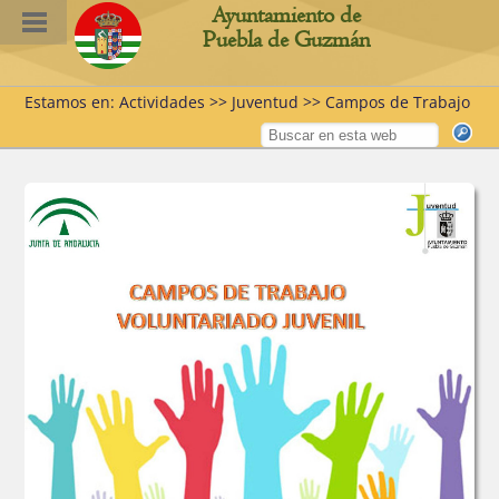
Ayuntamiento de
Puebla de Guzmán
Estamos en: Actividades >> Juventud >> Campos de Trabajo