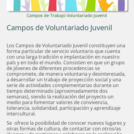
Campos de Trabajo Voluntariado Juvenil
Campos de Voluntariado Juvenil
Los Campos de Voluntariado Juvenil constituyen una
forma particular de servicio voluntario que cuenta
con una larga tradición e implantación en nuestro
país y en todo el mundo. Consisten en que un grupo
de jóvenes de diferentes procedencias se
compromete, de manera voluntaria y desinteresada,
a desarrollar un trabajo de proyección social y una
serie de actividades complementarias durante un
tiempo determinado (aproximadamente dos
semanas), siendo la realización del proyecto un
medio para fomentar valores de convivencia,
tolerancia, solidaridad, participación y aprendizaje
intercultural.
Se ofrece la posibilidad de conocer nuevos lugares y
otras formas de cultura, de contactar con otros/as