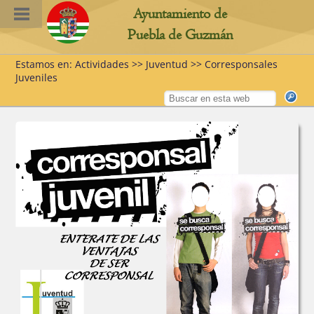
Ayuntamiento de
Puebla de Guzmán
Estamos en: Actividades >> Juventud >> Corresponsales
Juveniles