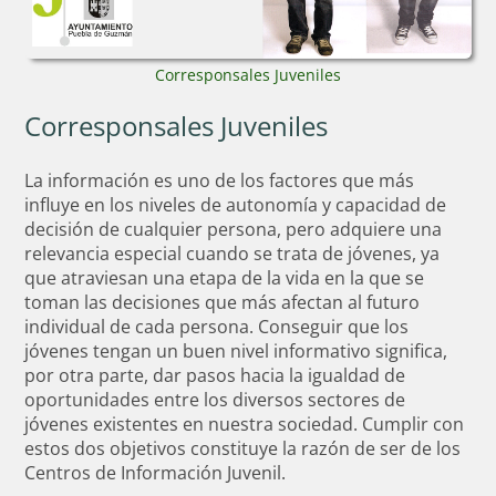
Corresponsales Juveniles
Corresponsales Juveniles
La información es uno de los factores que más
influye en los niveles de autonomía y capacidad de
decisión de cualquier persona, pero adquiere una
relevancia especial cuando se trata de jóvenes, ya
que atraviesan una etapa de la vida en la que se
toman las decisiones que más afectan al futuro
individual de cada persona. Conseguir que los
jóvenes tengan un buen nivel informativo significa,
por otra parte, dar pasos hacia la igualdad de
oportunidades entre los diversos sectores de
jóvenes existentes en nuestra sociedad. Cumplir con
estos dos objetivos constituye la razón de ser de los
Centros de Información Juvenil.